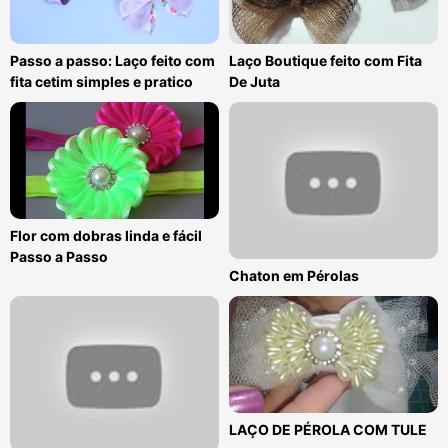
Passo a passo: Laço feito com
Laço Boutique feito com Fita
fita cetim simples e pratico
De Juta
Flor com dobras linda e fácil
Passo a Passo
Chaton em Pérolas
LAÇO DE PÉROLA COM TULE