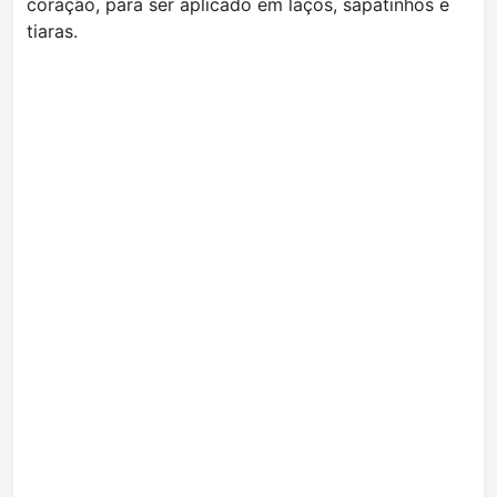
coração, para ser aplicado em laços, sapatinhos e
tiaras.