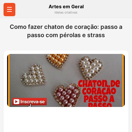
Artes em Geral
☰
Ideias criativas
Como fazer chaton de coração: passo a
passo com pérolas e strass