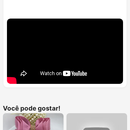
Você pode gostar!