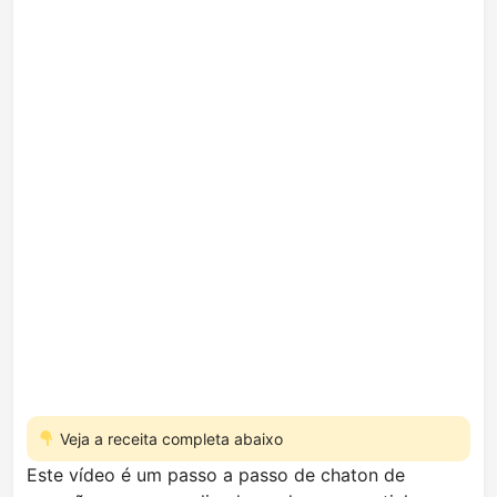
Veja a receita completa abaixo
Este vídeo é um passo a passo de chaton de