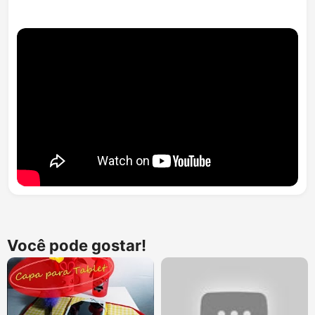
Você pode gostar!