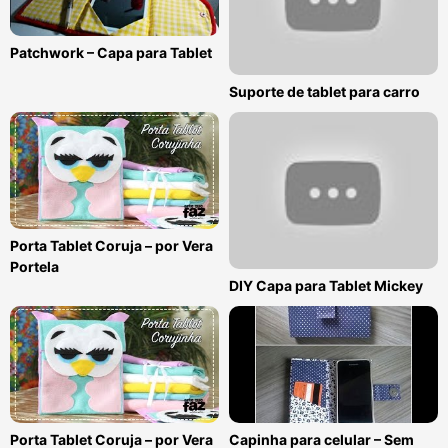
Patchwork – Capa para Tablet
Suporte de tablet para carro
Porta Tablet Coruja – por Vera
Portela
DIY Capa para Tablet Mickey
Porta Tablet Coruja – por Vera
Capinha para celular – Sem