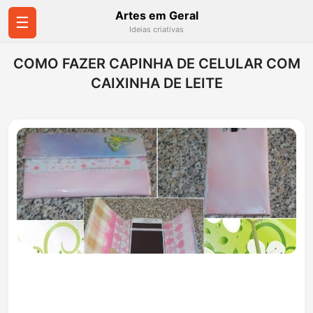
Artes em Geral
☰
Ideias criativas
COMO FAZER CAPINHA DE CELULAR COM
CAIXINHA DE LEITE