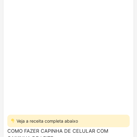
Veja a receita completa abaixo
COMO FAZER CAPINHA DE CELULAR COM