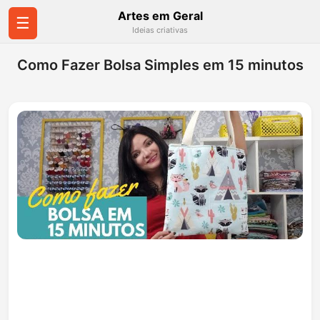
Artes em Geral
☰
Ideias criativas
Como Fazer Bolsa Simples em 15 minutos