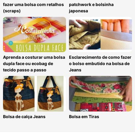
fazer uma bolsa com retalhos
patchwork e bolsinha
(scraps)
japonesa
Aprenda a costurar uma bolsa
Esclarecimento de como fazer
dupla face ou ecobag de
o bolso embutido na bolsa de
tecido passo a passo
Jeans
Bolsa de calça Jeans
Bolsa em Tiras