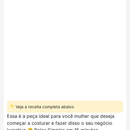
Veja a receita completa abaixo
Essa é a peça ideal para você mulher que deseja
começar a costurar e fazer disso o seu negócio