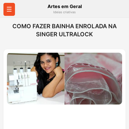
Artes em Geral
☰
Ideias criativas
COMO FAZER BAINHA ENROLADA NA
SINGER ULTRALOCK