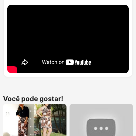
Você pode gostar!