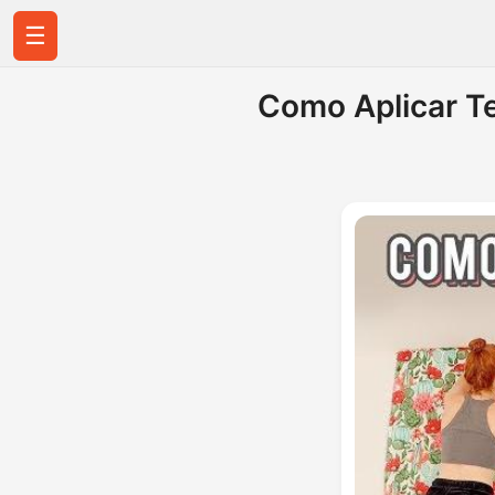
☰
Como Aplicar Te