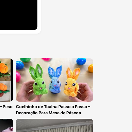
– Peso
Coelhinho de Toalha Passo a Passo –
Decoração Para Mesa de Páscoa