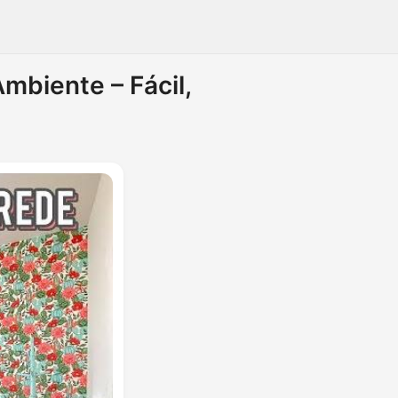
mbiente – Fácil,