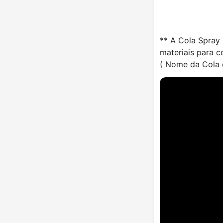
** A Cola Spray 
materiais para 
( Nome da Cola 