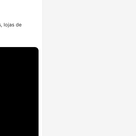
, lojas de