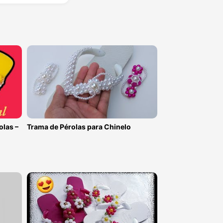
olas –
Trama de Pérolas para Chinelo