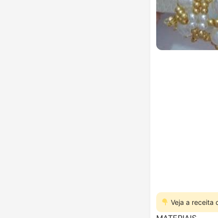
Veja a receita
MATERIAIS