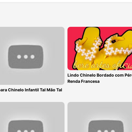
Lindo Chinelo Bordado com Pér
Renda Francesa
ara Chinelo Infantil Tal Mão Tal