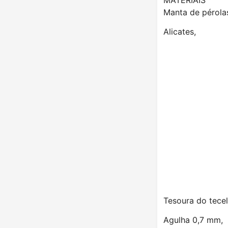
Manta de pérola
Alicates,
Tesoura do tecel
Agulha 0,7 mm,