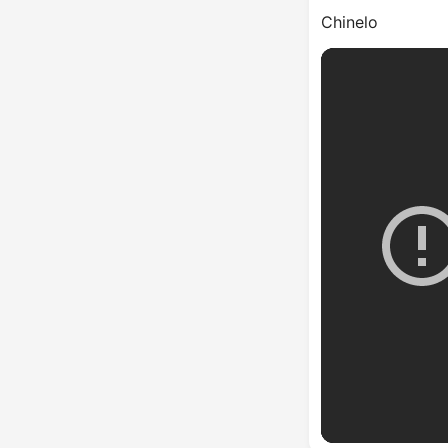
Chinelo