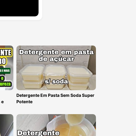
Detergente Em Pasta Sem Soda Super
 e
Potente