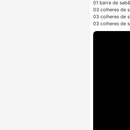
01 barra de sab
03 colheres de 
03 colheres de 
03 colheres de s