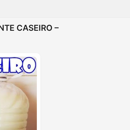
ENTE CASEIRO –