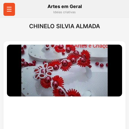
Artes em Geral
☰
Ideias criativas
CHINELO SILVIA ALMADA