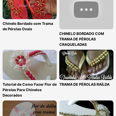
Chinelo Bordado com Trama
de Pérolas Ovais
CHINELO BORDADO COM
TRAMA DE PÉROLAS
CRAQUELADAS
Tutorial de Como Fazer Flor de
TRAMA DE PÉROLAS RAÍLDA
Pérolas Para Chinelos
Decorados