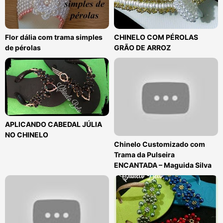
Flor dália com trama simples
CHINELO COM PÉROLAS
de pérolas
GRÃO DE ARROZ
APLICANDO CABEDAL JÚLIA
NO CHINELO
Chinelo Customizado com
Trama da Pulseira
ENCANTADA – Maguida Silva