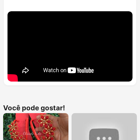
Você pode gostar!