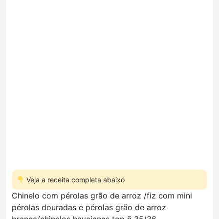
Veja a receita completa abaixo
Chinelo com pérolas grão de arroz /fiz com mini
pérolas douradas e pérolas grão de arroz