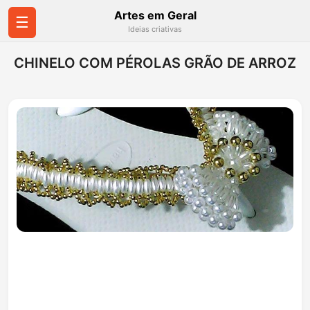
Artes em Geral
☰
Ideias criativas
CHINELO COM PÉROLAS GRÃO DE ARROZ