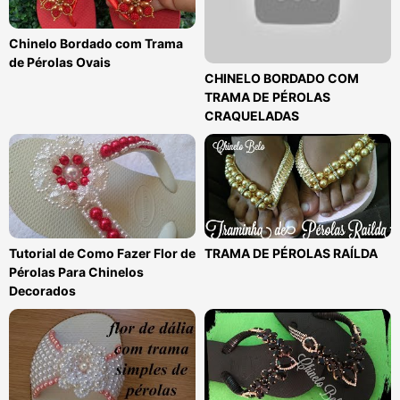
Chinelo Bordado com Trama
de Pérolas Ovais
CHINELO BORDADO COM
TRAMA DE PÉROLAS
CRAQUELADAS
Tutorial de Como Fazer Flor de
TRAMA DE PÉROLAS RAÍLDA
Pérolas Para Chinelos
Decorados