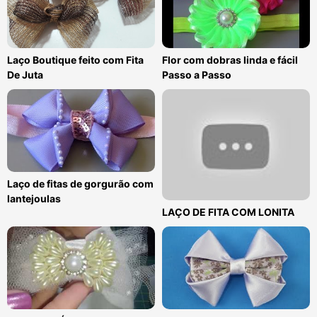
Laço Boutique feito com Fita
Flor com dobras linda e fácil
De Juta
Passo a Passo
Laço de fitas de gorgurão com
lantejoulas
LAÇO DE FITA COM LONITA