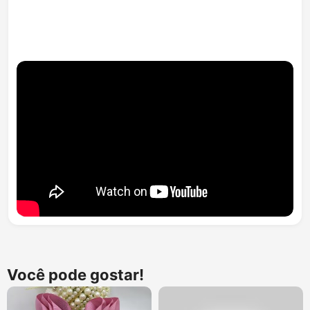
Você pode gostar!