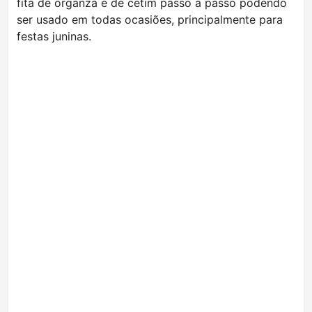
fita de organza e de cetim passo a passo podendo
ser usado em todas ocasiões, principalmente para
festas juninas.