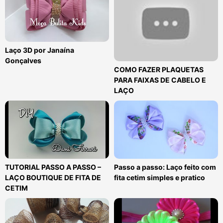
Laço 3D por Janaína
Gonçalves
COMO FAZER PLAQUETAS
PARA FAIXAS DE CABELO E
LAÇO
TUTORIAL PASSO A PASSO –
Passo a passo: Laço feito com
LAÇO BOUTIQUE DE FITA DE
fita cetim simples e pratico
CETIM