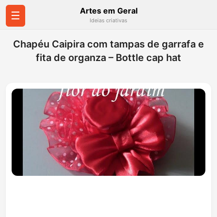
Artes em Geral
☰
Ideias criativas
Chapéu Caipira com tampas de garrafa e
fita de organza – Bottle cap hat