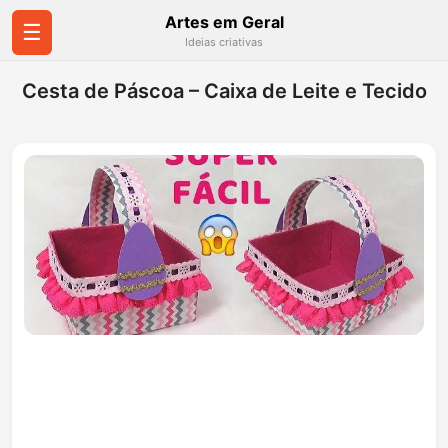
Artes em Geral
☰
Ideias criativas
Cesta de Páscoa – Caixa de Leite e Tecido