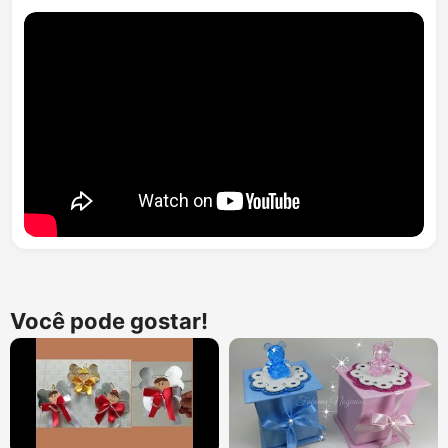
Você pode gostar!