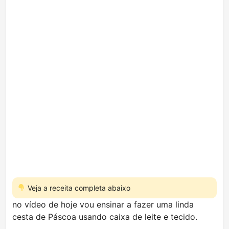
Veja a receita completa abaixo
no vídeo de hoje vou ensinar a fazer uma linda
cesta de Páscoa usando caixa de leite e tecido.