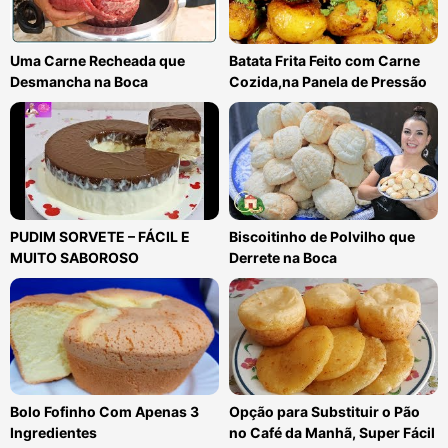
Uma Carne Recheada que
Batata Frita Feito com Carne
Desmancha na Boca
Cozida,na Panela de Pressão
PUDIM SORVETE – FÁCIL E
Biscoitinho de Polvilho que
MUITO SABOROSO
Derrete na Boca
Bolo Fofinho Com Apenas 3
Opção para Substituir o Pão
Ingredientes
no Café da Manhã, Super Fácil