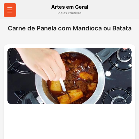
Artes em Geral
☰
Ideias criativas
Carne de Panela com Mandioca ou Batata