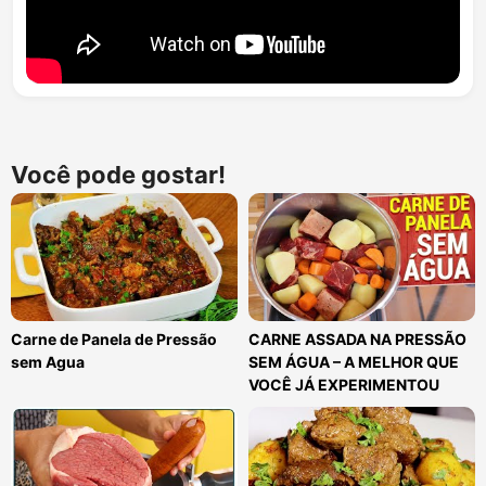
Você pode gostar!
Carne de Panela de Pressão
CARNE ASSADA NA PRESSÃO
sem Agua
SEM ÁGUA – A MELHOR QUE
VOCÊ JÁ EXPERIMENTOU