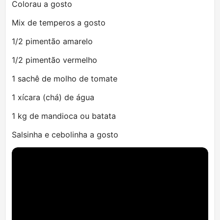
Colorau a gosto
Mix de temperos a gosto
1/2 pimentão amarelo
1/2 pimentão vermelho
1 sachê de molho de tomate
1 xícara (chá) de água
1 kg de mandioca ou batata
Salsinha e cebolinha a gosto