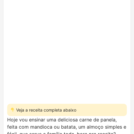
Veja a receita completa abaixo
Hoje vou ensinar uma deliciosa carne de panela,
feita com mandioca ou batata, um almoço simples e