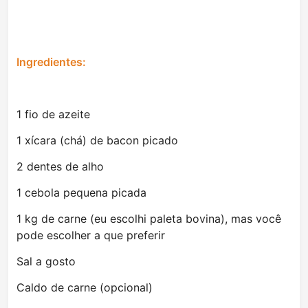
Ingredientes:
1 fio de azeite
1 xícara (chá) de bacon picado
2 dentes de alho
1 cebola pequena picada
1 kg de carne (eu escolhi paleta bovina), mas você
pode escolher a que preferir
Sal a gosto
Caldo de carne (opcional)