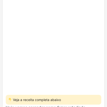
Veja a receita completa abaixo