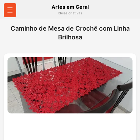
Artes em Geral
☰
Ideias criativas
Caminho de Mesa de Crochê com Linha
Brilhosa