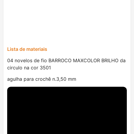
Lista de materiais
04 novelos de fio BARROCO MAXCOLOR BRILHO da
circulo na cor 3501
agulha para crochê n.3,50 mm