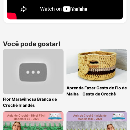
Você pode gostar!
Aprenda Fazer Cesto de Fio de
Malha – Cesto de Crochê
Flor Maravilhosa Branca de
Crochê Irlandês