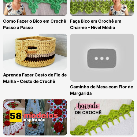
Como Fazer o Bico em Crochê
Faça Bico em Crochê um
Passo a Passo
Charme – Nível Médio
Aprenda Fazer Cesto de Fio de
Malha – Cesto de Crochê
Caminho de Mesa com Flor de
Margarida