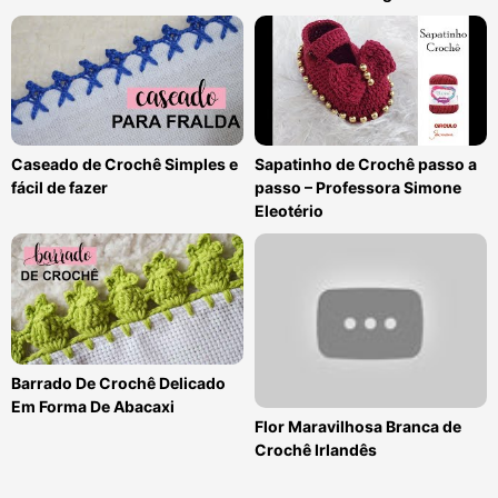
Caseado de Crochê Simples e
Sapatinho de Crochê passo a
fácil de fazer
passo – Professora Simone
Eleotério
Barrado De Crochê Delicado
Em Forma De Abacaxi
Flor Maravilhosa Branca de
Crochê Irlandês