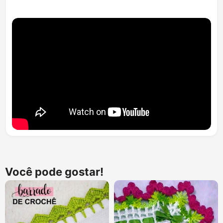
Você pode gostar!