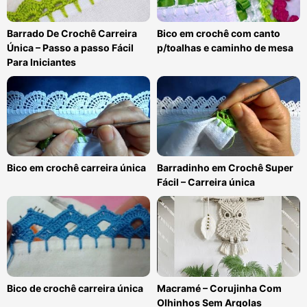
Bico em crochê com canto
Barrado De Crochê Carreira
p/toalhas e caminho de mesa
Única – Passo a passo Fácil
Para Iniciantes
Bico em crochê carreira única
Barradinho em Crochê Super
Fácil – Carreira única
Bico de crochê carreira única
Macramé – Corujinha Com
Olhinhos Sem Argolas