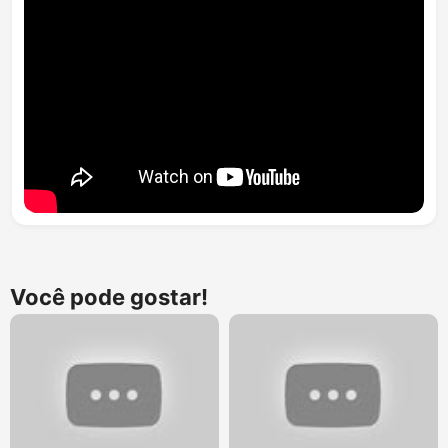
Você pode gostar!