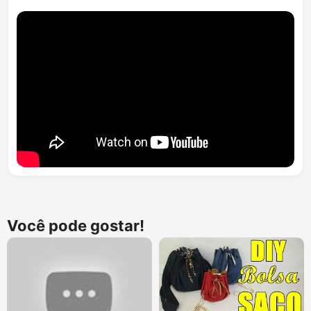
Você pode gostar!