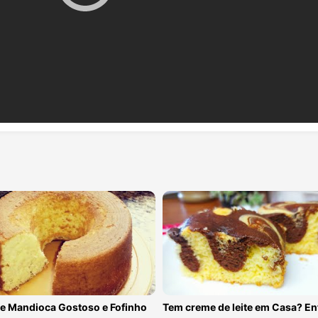
de Mandioca Gostoso e Fofinho
Tem creme de leite em Casa? En