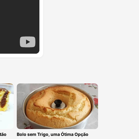
tão
Bolo sem Trigo, uma Ótima Opção