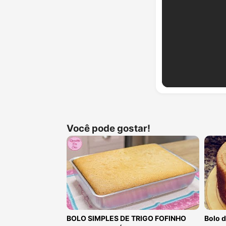
Você pode gostar!
BOLO SIMPLES DE TRIGO FOFINHO
Bolo 