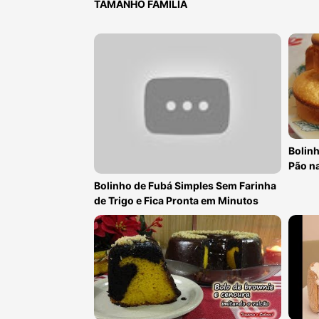
TAMANHO FAMÍLIA
Bolinh
Pão n
Bolinho de Fubá Simples Sem Farinha
de Trigo e Fica Pronta em Minutos