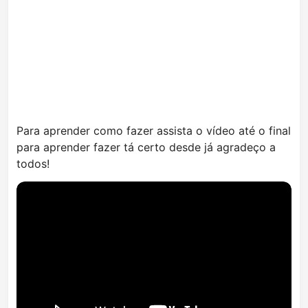
Para aprender como fazer assista o vídeo até o final
para aprender fazer tá certo desde já agradeço a
todos!