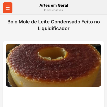
Artes em Geral
☰
Ideias criativas
Bolo Mole de Leite Condensado Feito no
Liquidificador