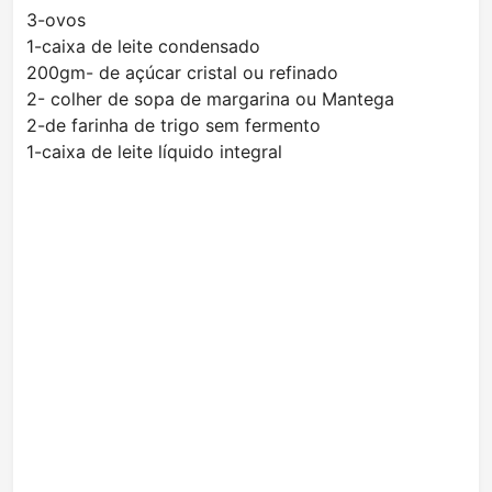
3-ovos
1-caixa de leite condensado
200gm- de açúcar cristal ou refinado
2- colher de sopa de margarina ou Mantega
2-de farinha de trigo sem fermento
1-caixa de leite líquido integral