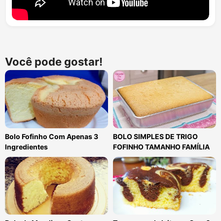
Você pode gostar!
Bolo Fofinho Com Apenas 3
BOLO SIMPLES DE TRIGO
Ingredientes
FOFINHO TAMANHO FAMÍLIA