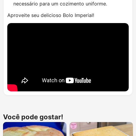
necessário para um cozimento uniforme.
Aproveite seu delicioso Bolo Imperial!
Você pode gostar!