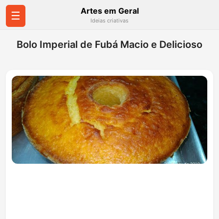
Artes em Geral
☰
Ideias criativas
Bolo Imperial de Fubá Macio e Delicioso