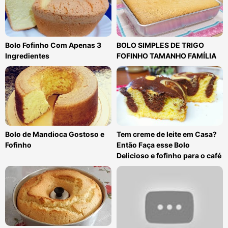
Bolo Fofinho Com Apenas 3
BOLO SIMPLES DE TRIGO
Ingredientes
FOFINHO TAMANHO FAMÍLIA
Bolo de Mandioca Gostoso e
Tem creme de leite em Casa?
Fofinho
Então Faça esse Bolo
Delicioso e fofinho para o café