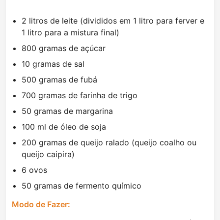
2 litros de leite (divididos em 1 litro para ferver e
1 litro para a mistura final)
800 gramas de açúcar
10 gramas de sal
500 gramas de fubá
700 gramas de farinha de trigo
50 gramas de margarina
100 ml de óleo de soja
200 gramas de queijo ralado (queijo coalho ou
queijo caipira)
6 ovos
50 gramas de fermento químico
Modo de Fazer: