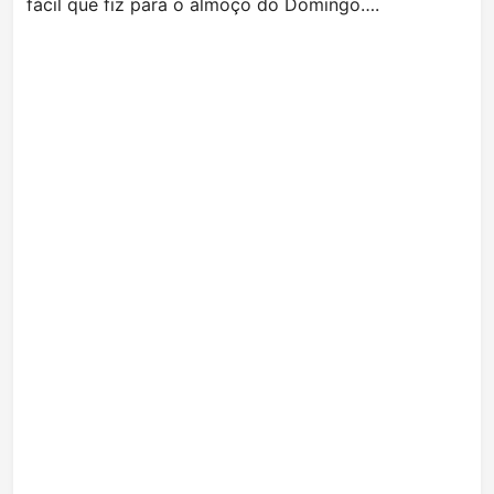
fácil que fiz para o almoço do Domingo….