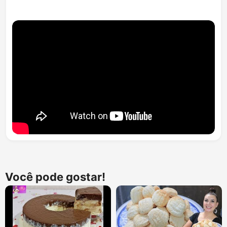
Você pode gostar!