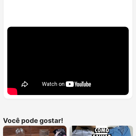
Você pode gostar!