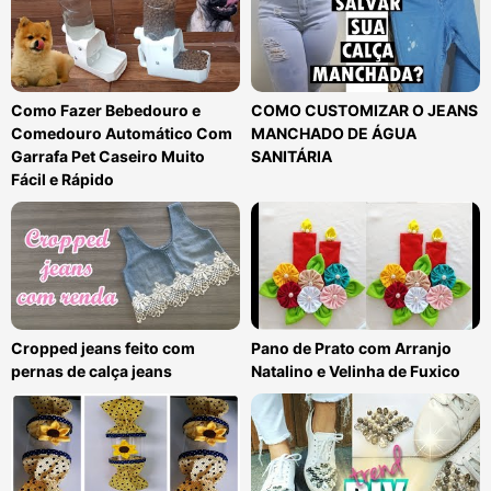
Como Fazer Bebedouro e
COMO CUSTOMIZAR O JEANS
Comedouro Automático Com
MANCHADO DE ÁGUA
Garrafa Pet Caseiro Muito
SANITÁRIA
Fácil e Rápido
Cropped jeans feito com
Pano de Prato com Arranjo
pernas de calça jeans
Natalino e Velinha de Fuxico