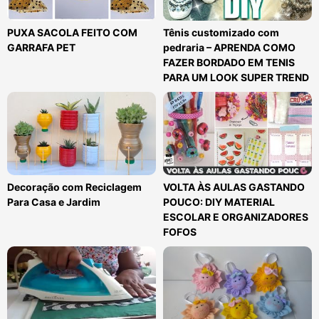
PUXA SACOLA FEITO COM
Tênis customizado com
GARRAFA PET
pedraria – APRENDA COMO
FAZER BORDADO EM TENIS
PARA UM LOOK SUPER TREND
Decoração com Reciclagem
VOLTA ÀS AULAS GASTANDO
Para Casa e Jardim
POUCO: DIY MATERIAL
ESCOLAR E ORGANIZADORES
FOFOS