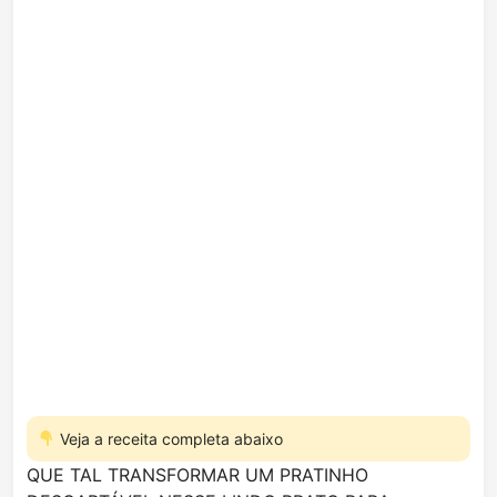
Veja a receita completa abaixo
QUE TAL TRANSFORMAR UM PRATINHO