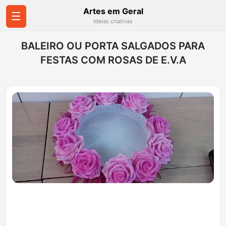
Artes em Geral
☰
Ideias criativas
BALEIRO OU PORTA SALGADOS PARA
FESTAS COM ROSAS DE E.V.A