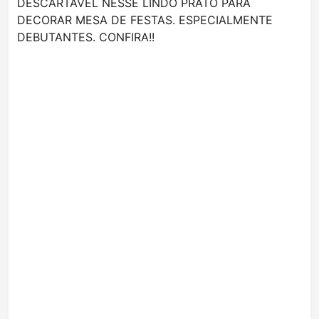
DESCARTÁVEL NESSE LINDO PRATO PARA
DECORAR MESA DE FESTAS. ESPECIALMENTE
DEBUTANTES. CONFIRA!!