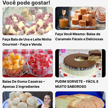
Você pode gostar!
Faça Você Mesmo: Balas de
Caramelo Fáceis e Deliciosas
Faça Bala de Uva e Leite Ninho
Gourmet – Faça e Venda
Balas De Goma Caseiras –
PUDIM SORVETE – FÁCIL E
Apenas 2 Ingredientes
MUITO SABOROSO