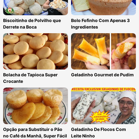
Biscoitinho de Polvilho que
Bolo Fofinho Com Apenas 3
Derrete na Boca
Ingredientes
Bolacha de Tapioca Super
Geladinho Gourmet de Pudim
Crocante
Opção para Substituir o Pão
Geladinho De Flocos Com
no Café da Manhã, Super Fácil
Leite Ninho