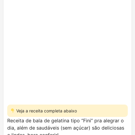
Veja a receita completa abaixo
Receita de bala de gelatina tipo “Fini” pra alegrar o
dia, além de saudáveis (sem açúcar) são deliciosas