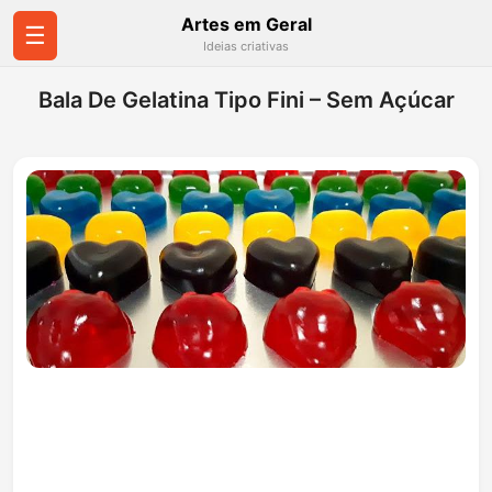
Artes em Geral
☰
Ideias criativas
Bala De Gelatina Tipo Fini – Sem Açúcar