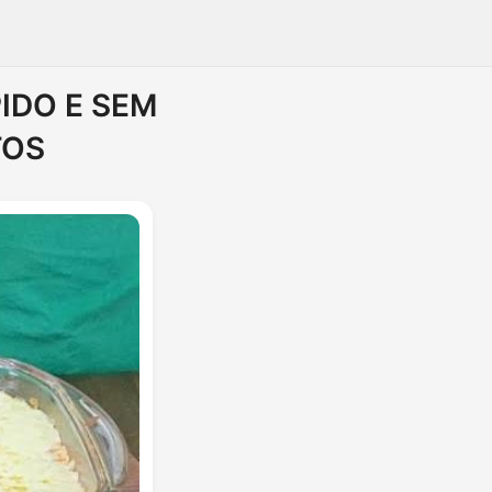
IDO E SEM
TOS