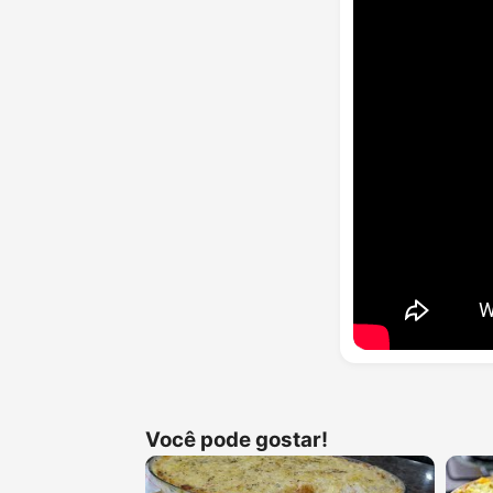
Você pode gostar!