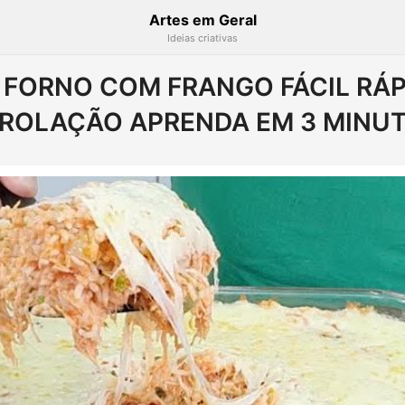
Artes em Geral
Ideias criativas
 FORNO COM FRANGO FÁCIL RÁP
ROLAÇÃO APRENDA EM 3 MINU