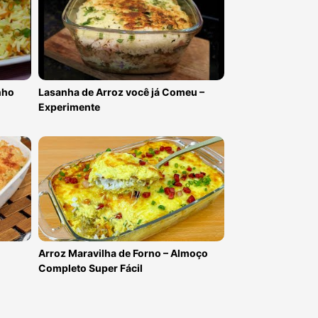
nho
Lasanha de Arroz você já Comeu –
Experimente
Arroz Maravilha de Forno – Almoço
Completo Super Fácil