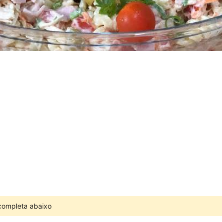
 completa abaixo