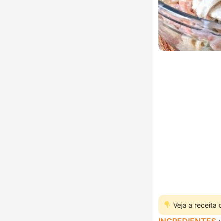
Veja a receita
INGREDIENTES
: