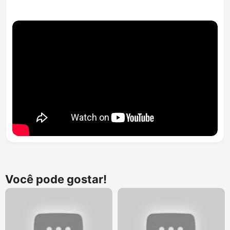
Você pode gostar!