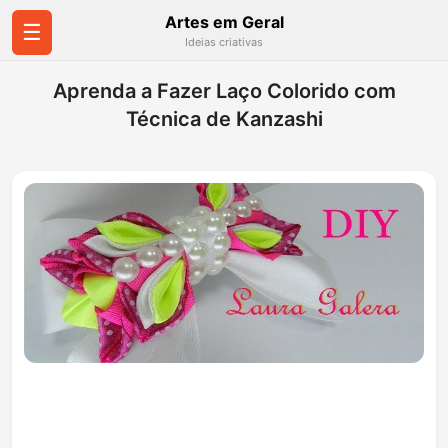
Artes em Geral
☰
Ideias criativas
Aprenda a Fazer Laço Colorido com
Técnica de Kanzashi