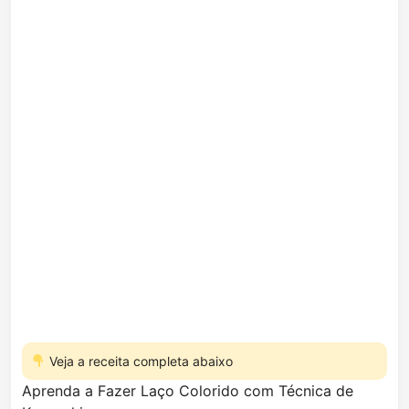
Veja a receita completa abaixo
Aprenda a Fazer Laço Colorido com Técnica de