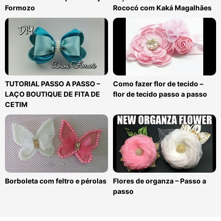
Formozo
Rococó com Kaká Magalhães
TUTORIAL PASSO A PASSO –
Como fazer flor de tecido –
LAÇO BOUTIQUE DE FITA DE
flor de tecido passo a passo
CETIM
Borboleta com feltro e pérolas
Flores de organza – Passo a
passo