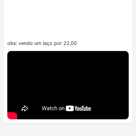
obs: vendo um laço por 22,00