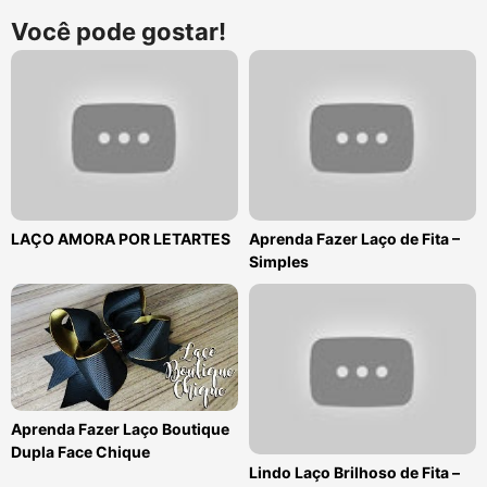
Você pode gostar!
LAÇO AMORA POR LETARTES
Aprenda Fazer Laço de Fita –
Simples
Aprenda Fazer Laço Boutique
Dupla Face Chique
Lindo Laço Brilhoso de Fita –