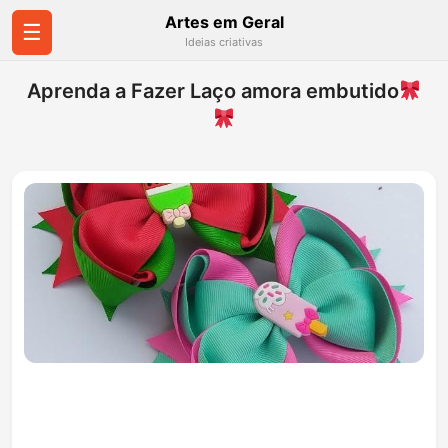
Artes em Geral
☰
Ideias criativas
Aprenda a Fazer Laço amora embutido