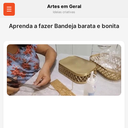
Artes em Geral
☰
Ideias criativas
Aprenda a fazer Bandeja barata e bonita