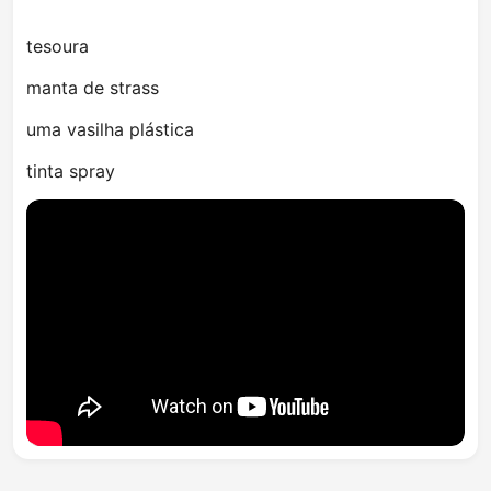
tesoura
manta de strass
uma vasilha plástica
tinta spray