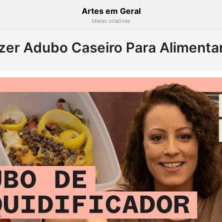
Artes em Geral
Ideias criativas
zer Adubo Caseiro Para Alimentar