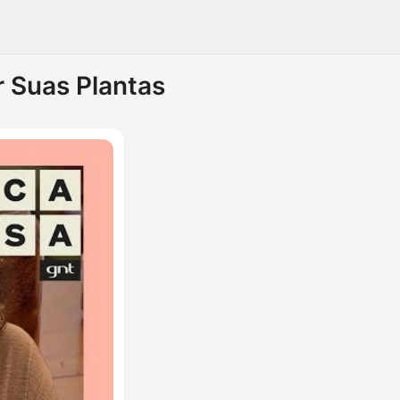
 Suas Plantas