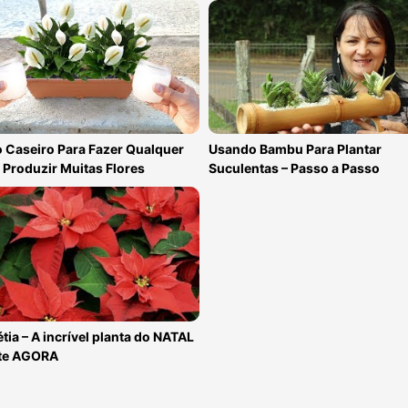
 Caseiro Para Fazer Qualquer
Usando Bambu Para Plantar
 Produzir Muitas Flores
Suculentas – Passo a Passo
tia – A incrível planta do NATAL
nte AGORA