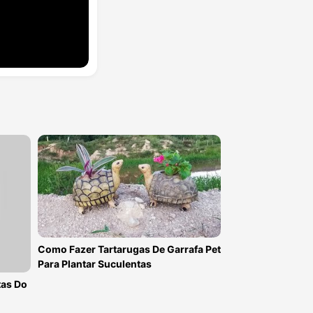
Como Fazer Tartarugas De Garrafa Pet
Para Plantar Suculentas
tas Do