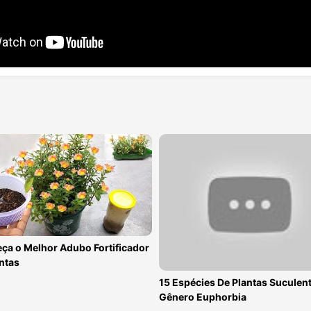
ça o Melhor Adubo Fortificador
ntas
15 Espécies De Plantas Suculen
Gênero Euphorbia