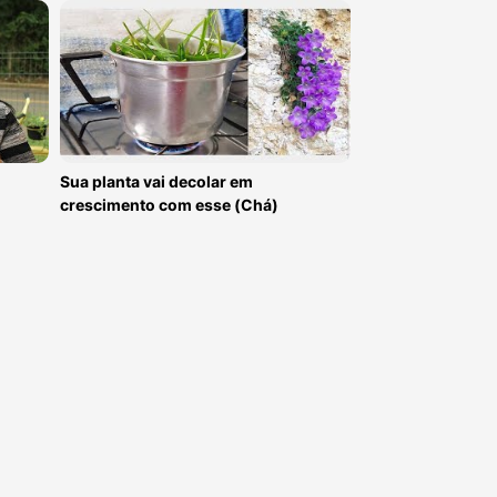
Sua planta vai decolar em
crescimento com esse (Chá)