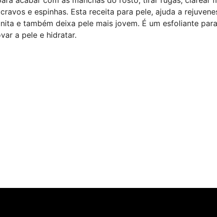
ravos e espinhas. Esta receita para pele, ajuda a rejuvene
bonita e também deixa pele mais jovem. É um esfoliante para
var a pele e hidratar.