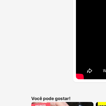
Você pode gostar!