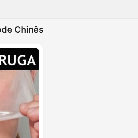
ode Chinês