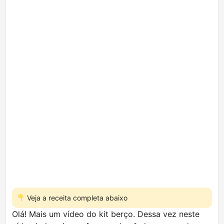
Veja a receita completa abaixo
Olá! Mais um vídeo do kit berço. Dessa vez neste