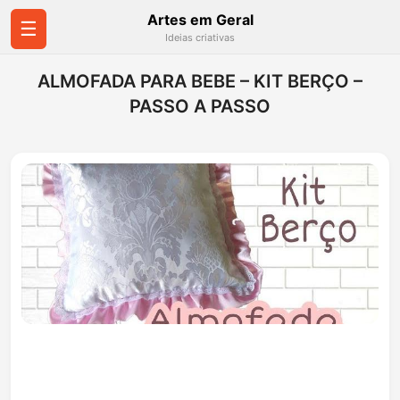
Artes em Geral
☰
Ideias criativas
ALMOFADA PARA BEBE – KIT BERÇO –
PASSO A PASSO