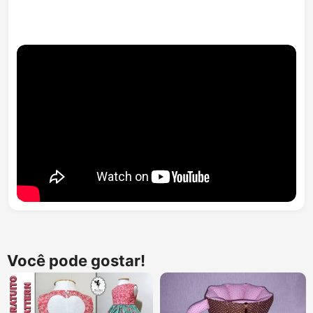
Você pode gostar!