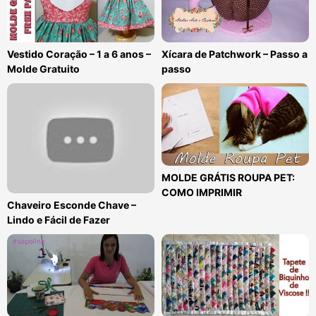
Vestido Coração – 1 a 6 anos –
Xícara de Patchwork – Passo a
Molde Gratuito
passo
MOLDE GRÁTIS ROUPA PET:
COMO IMPRIMIR
Chaveiro Esconde Chave –
Lindo e Fácil de Fazer