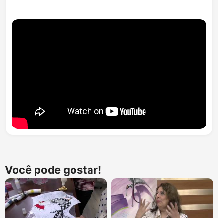
Você pode gostar!