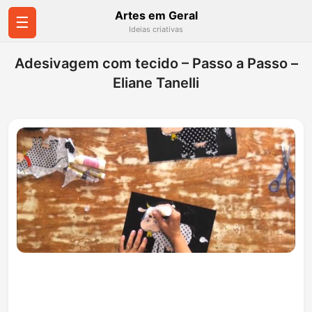
Artes em Geral
☰
Ideias criativas
Adesivagem com tecido – Passo a Passo –
Eliane Tanelli