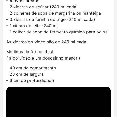
– 4 ovos inteiros
– 2 xícaras de açúcar (240 ml cada)
– 2 colheres de sopa de margarina ou manteiga
– 3 xícaras de farinha de trigo (240 ml cada)
– 1 xícara de leite (240 ml)
– 1 colher de sopa de fermento químico para bolos
As xícaras do vídeo são de 240 ml cada
Medidas da forma ideal
( a do vídeo é um pouquinho menor )
– 40 cm de comprimento
– 28 cm de largura
– 6 cm de profundidade