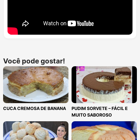
Você pode gostar!
CUCA CREMOSA DE BANANA
PUDIM SORVETE – FÁCIL E
MUITO SABOROSO