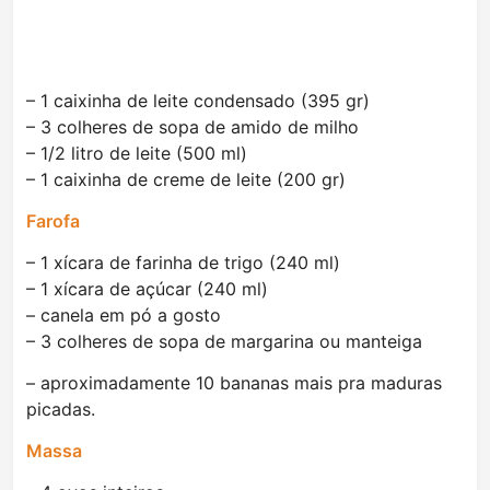
– 1 caixinha de leite condensado (395 gr)
– 3 colheres de sopa de amido de milho
– 1/2 litro de leite (500 ml)
– 1 caixinha de creme de leite (200 gr)
Farofa
– 1 xícara de farinha de trigo (240 ml)
– 1 xícara de açúcar (240 ml)
– canela em pó a gosto
– 3 colheres de sopa de margarina ou manteiga
– aproximadamente 10 bananas mais pra maduras
picadas.
Massa