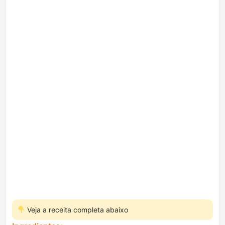
Veja a receita completa abaixo