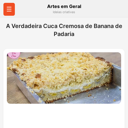
Artes em Geral
☰
Ideias criativas
A Verdadeira Cuca Cremosa de Banana de
Padaria