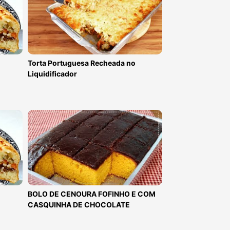
Torta Portuguesa Recheada no
Liquidificador
BOLO DE CENOURA FOFINHO E COM
CASQUINHA DE CHOCOLATE