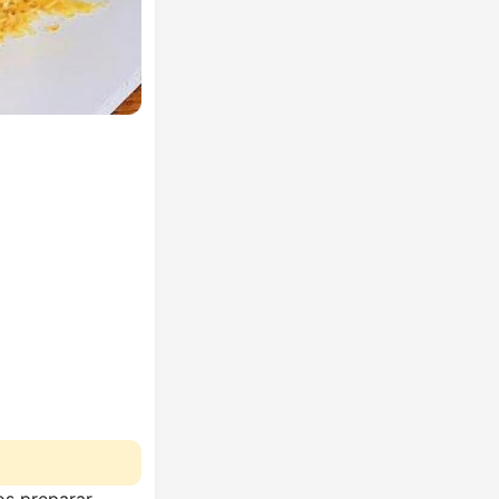
os preparar