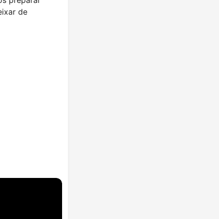
eixar de