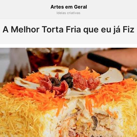
Artes em Geral
Ideias criativas
A Melhor Torta Fria que eu já Fiz