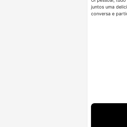
juntos uma delic
conversa e parti