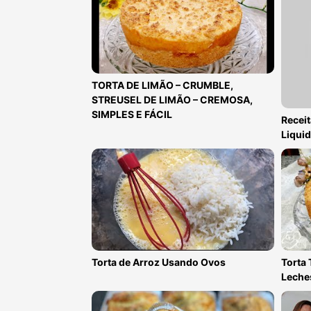
TORTA DE LIMÃO – CRUMBLE,
STREUSEL DE LIMÃO – CREMOSA,
SIMPLES E FÁCIL
Receit
Liquid
Torta de Arroz Usando Ovos
Torta 
Leche