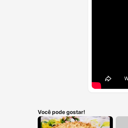
Você pode gostar!