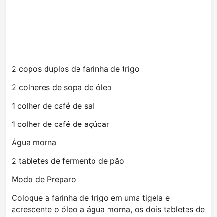
2 copos duplos de farinha de trigo
2 colheres de sopa de óleo
1 colher de café de sal
1 colher de café de açúcar
Água morna
2 tabletes de fermento de pão
Modo de Preparo
Coloque a farinha de trigo em uma tigela e
acrescente o óleo a água morna, os dois tabletes de