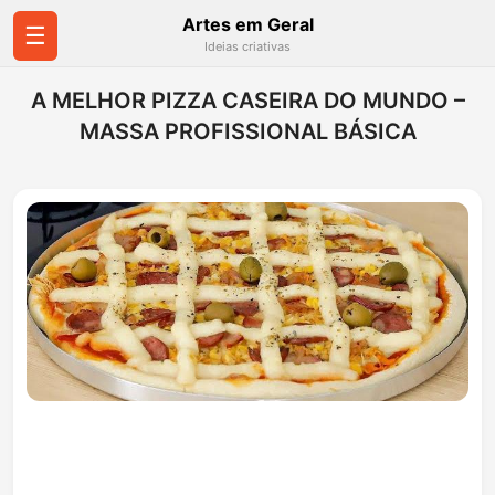
Artes em Geral
☰
Ideias criativas
A MELHOR PIZZA CASEIRA DO MUNDO –
MASSA PROFISSIONAL BÁSICA