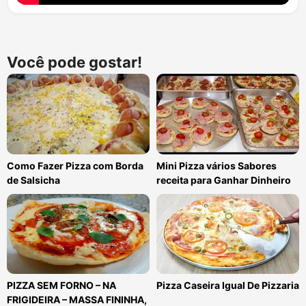
Você pode gostar!
Como Fazer Pizza com Borda
Mini Pizza vários Sabores
de Salsicha
receita para Ganhar Dinheiro
PIZZA SEM FORNO – NA
Pizza Caseira Igual De Pizzaria
FRIGIDEIRA – MASSA FININHA,