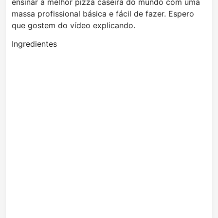
ensinar a melhor pizza caseira do mundo com uma
massa profissional básica e fácil de fazer. Espero
que gostem do vídeo explicando.
Ingredientes