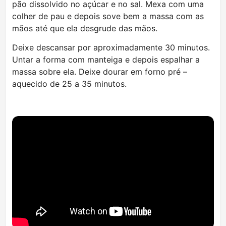
pão dissolvido no açúcar e no sal. Mexa com uma
colher de pau e depois sove bem a massa com as
mãos até que ela desgrude das mãos.
Deixe descansar por aproximadamente 30 minutos.
Untar a forma com manteiga e depois espalhar a
massa sobre ela. Deixe dourar em forno pré –
aquecido de 25 a 35 minutos.