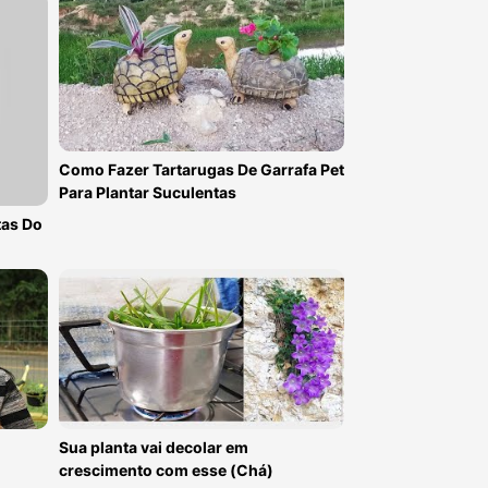
Como Fazer Tartarugas De Garrafa Pet
Para Plantar Suculentas
tas Do
Sua planta vai decolar em
crescimento com esse (Chá)