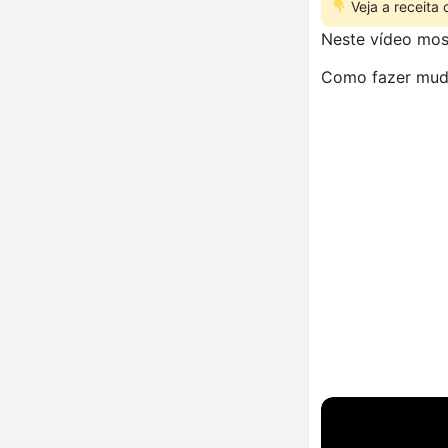
Veja a receita
Neste vídeo mos
Como fazer muda