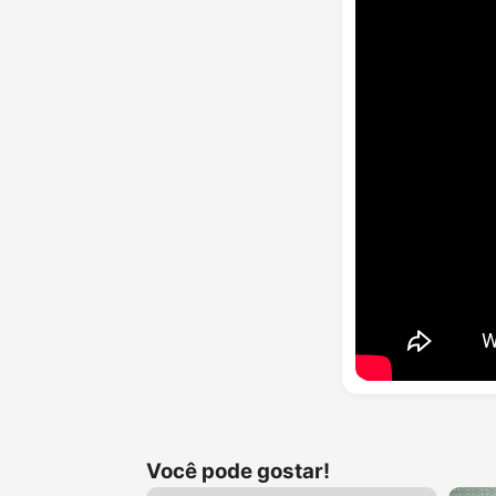
Você pode gostar!