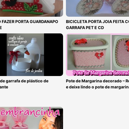
 FAZER PORTA GUARDANAPO
BICICLETA PORTA JOIA FEITA 
E
GARRAFA PET E CD
de garrafa de plástico de
Pote de Margarina decorado – R
ante
e deixe lindo o pote de margari