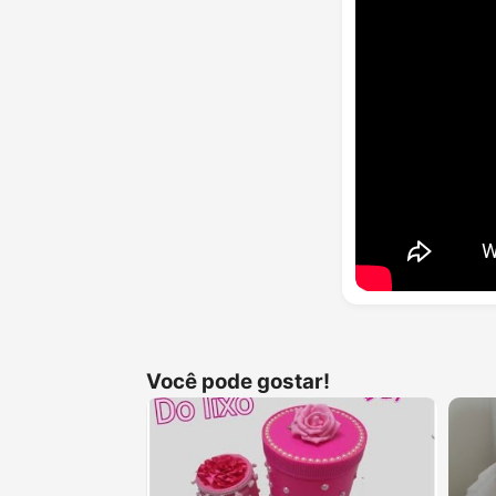
Você pode gostar!