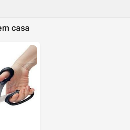
 em casa