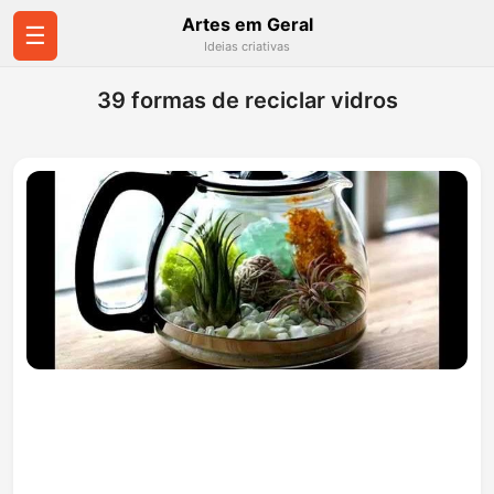
Artes em Geral
☰
Ideias criativas
39 formas de reciclar vidros