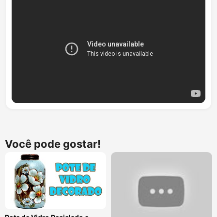
Você pode gostar!