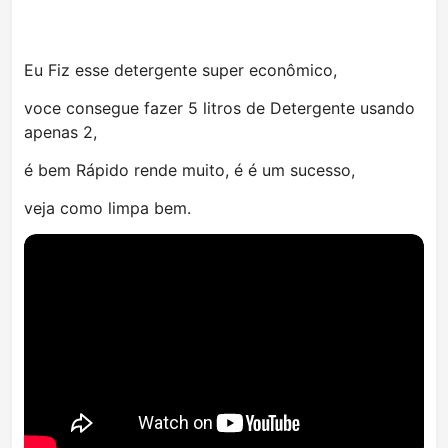
Eu Fiz esse detergente super econômico,
voce consegue fazer 5 litros de Detergente usando
apenas 2,
é bem Rápido rende muito, é é um sucesso,
veja como limpa bem.