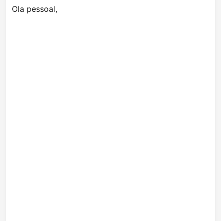
Ola pessoal,