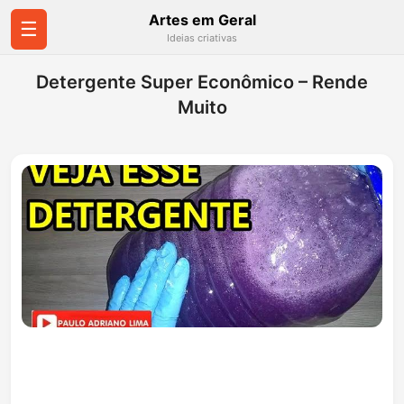
Artes em Geral
☰
Ideias criativas
Detergente Super Econômico – Rende
Muito