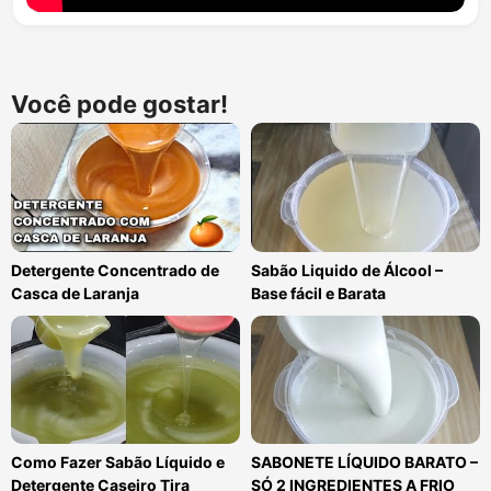
Você pode gostar!
Detergente Concentrado de
Sabão Liquido de Álcool –
Casca de Laranja
Base fácil e Barata
Como Fazer Sabão Líquido e
SABONETE LÍQUIDO BARATO –
Detergente Caseiro Tira
SÓ 2 INGREDIENTES A FRIO