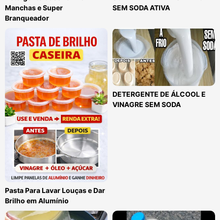
Manchas e Super
SEM SODA ATIVA
Branqueador
DETERGENTE DE ÁLCOOL E
VINAGRE SEM SODA
Pasta Para Lavar Louças e Dar
Brilho em Alumínio