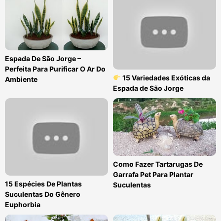
Espada De São Jorge –
Perfeita Para Purificar O Ar Do
15 Variedades Exóticas da
Ambiente
Espada de São Jorge
Como Fazer Tartarugas De
Garrafa Pet Para Plantar
15 Espécies De Plantas
Suculentas
Suculentas Do Gênero
Euphorbia