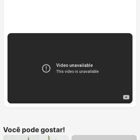
Você pode gostar!