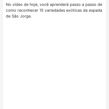
No vídeo de hoje, você aprenderá passo a passo de
como reconhecer 15 variedades exóticas da espada
de São Jorge.