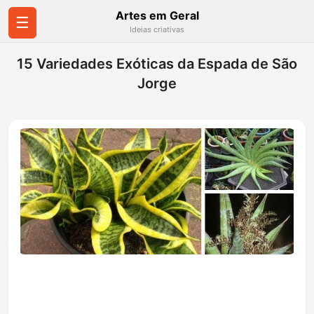
Artes em Geral
☰
Ideias criativas
15 Variedades Exóticas da Espada de São
Jorge