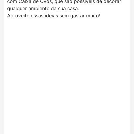
com Caixa de Ovos, que são possíveis de decorar
qualquer ambiente da sua casa.
Aproveite essas ideias sem gastar muito!