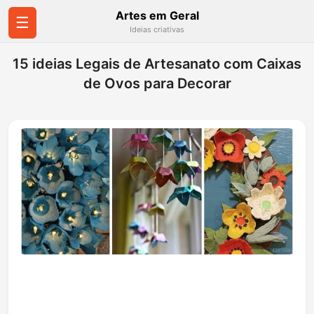
Artes em Geral
☰
Ideias criativas
15 ideias Legais de Artesanato com Caixas
de Ovos para Decorar