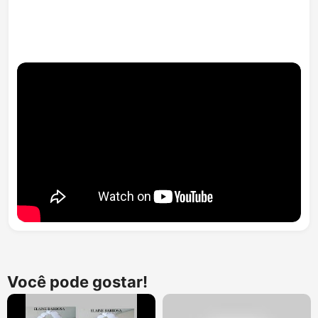
Você pode gostar!