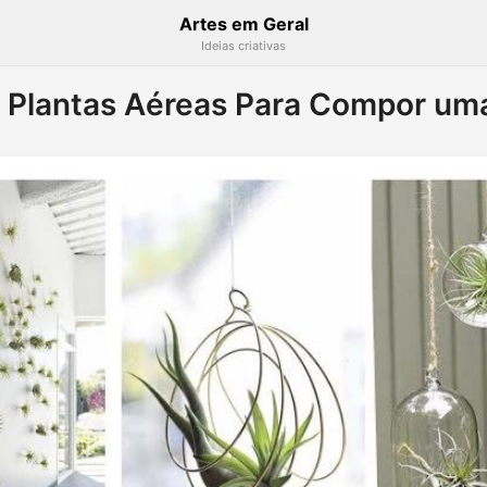
Artes em Geral
Ideias criativas
e Plantas Aéreas Para Compor u