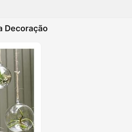
ma Decoração