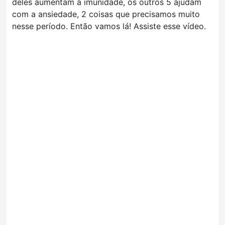
deles aumentam a imunidade, os outros 5 ajudam
com a ansiedade, 2 coisas que precisamos muito
nesse período. Então vamos lá! Assiste esse vídeo.