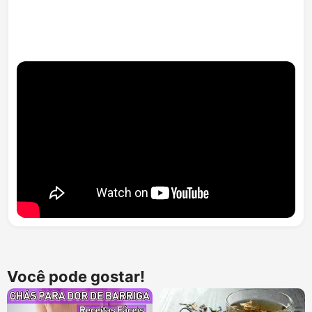
Você pode gostar!