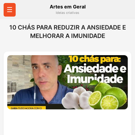
Artes em Geral
☰
Ideias criativas
10 CHÁS PARA REDUZIR A ANSIEDADE E
MELHORAR A IMUNIDADE