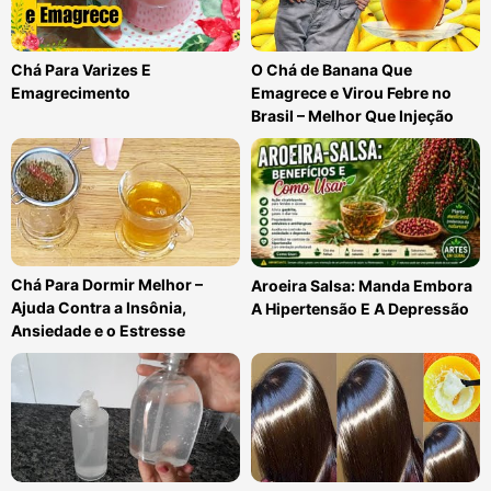
Chá Para Varizes E
O Chá de Banana Que
Emagrecimento
Emagrece e Virou Febre no
Brasil – Melhor Que Injeção
Chá Para Dormir Melhor –
Aroeira Salsa: Manda Embora
Ajuda Contra a Insônia,
A Hipertensão E A Depressão
Ansiedade e o Estresse